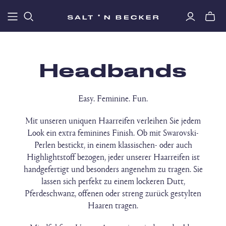
Headbands
Easy. Feminine. Fun.
Mit unseren uniquen Haarreifen verleihen Sie jedem
Look ein extra feminines Finish. Ob mit Swarovski-
Perlen bestickt, in einem klassischen- oder auch
Highlightstoff bezogen, jeder unserer Haarreifen ist
handgefertigt und besonders angenehm zu tragen. Sie
lassen sich perfekt zu einem lockeren Dutt,
Pferdeschwanz, offenen oder streng zurück gestylten
Haaren tragen.