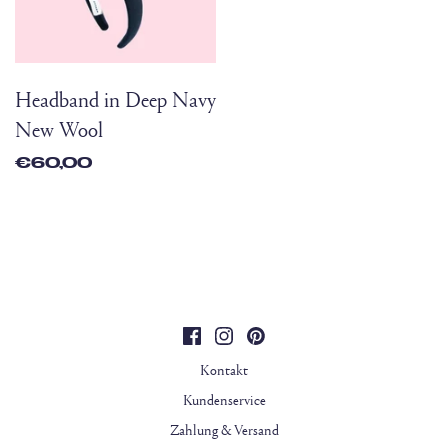
Headband in Deep Navy
New Wool
€60,00
Kontakt
Kundenservice
Zahlung & Versand