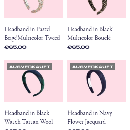
Headband in Pastel
Headband in Black'
Beige'Multicolor Tweed
Multicolor Bouclé
€65,00
€65,00
AUSVERKAUFT
AUSVERKAUFT
Headband in Black
Headband in Navy
Watch Tartan Wool
Flower Jacquard