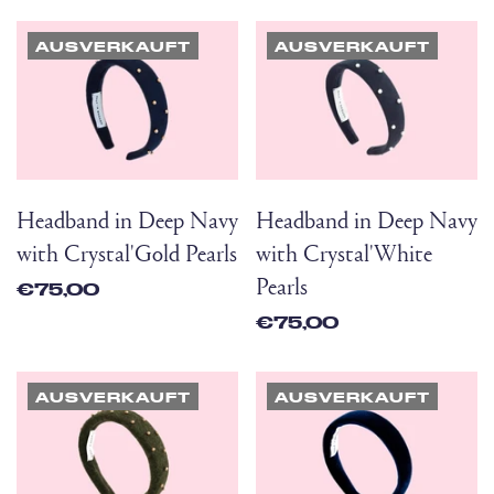
AUSVERKAUFT
AUSVERKAUFT
Headband in Deep Navy
Headband in Deep Navy
with Crystal'Gold Pearls
with Crystal'White
Pearls
€75,00
€75,00
AUSVERKAUFT
AUSVERKAUFT